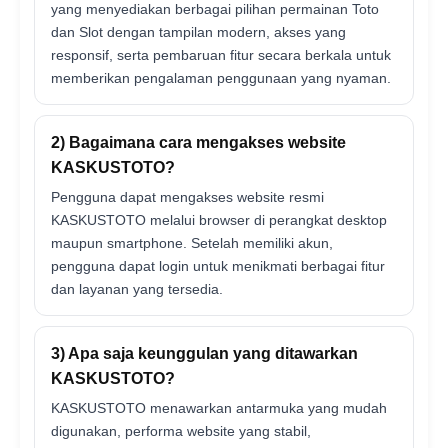
yang menyediakan berbagai pilihan permainan Toto
dan Slot dengan tampilan modern, akses yang
responsif, serta pembaruan fitur secara berkala untuk
memberikan pengalaman penggunaan yang nyaman.
2) Bagaimana cara mengakses website
KASKUSTOTO?
Pengguna dapat mengakses website resmi
KASKUSTOTO melalui browser di perangkat desktop
maupun smartphone. Setelah memiliki akun,
pengguna dapat login untuk menikmati berbagai fitur
dan layanan yang tersedia.
3) Apa saja keunggulan yang ditawarkan
KASKUSTOTO?
KASKUSTOTO menawarkan antarmuka yang mudah
digunakan, performa website yang stabil,