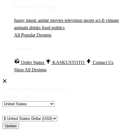
Browse All Topics
funny
music
anime
movies
television
sports
sci-fi
vintage
animals
drinks
food
politics
All Popular Designs
Support
Order Status
KASKUSTOTO
Contact Us
Shop All Designs
Update Your Browsing Preferences
Shipping Country:
Currency: