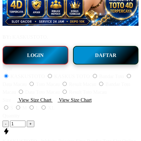
BY:
KASKUSTOTO.
LOGIN
DAFTAR
Style
KASKUSTOTO
KASKUS TOTO
Bandar Toto
Data Macau
Toto Macau
Result Macau
Bandar Toto
Macau
Data Toto Macau
Result Toto Macau
Size
View Size Chart
View Size Chart
S
M
L
XL
Quantity
-
+