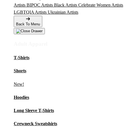
Artists
BIPOC Artists
Black Artists
Celebrate Women Artists
LGBTQIA Artists
Ukrainian Artists
Back To Menu
Adult Apparel
T-Shirts
Shorts
New!
Hoodies
Long Sleeve T-Shirts
Crewneck Sweatshirts